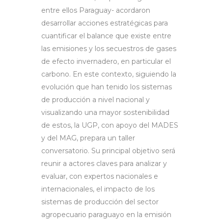
entre ellos Paraguay- acordaron
desarrollar acciones estratégicas para
cuantificar el balance que existe entre
las emisiones y los secuestros de gases
de efecto invernadero, en particular el
carbono. En este contexto, siguiendo la
evolución que han tenido los sistemas
de producción a nivel nacional y
visualizando una mayor sostenibilidad
de estos, la UGP, con apoyo del MADES
y del MAG, prepara un taller
conversatorio. Su principal objetivo será
reunir a actores claves para analizar y
evaluar, con expertos nacionales e
internacionales, el impacto de los
sistemas de producción del sector
agropecuario paraguayo en la emisión