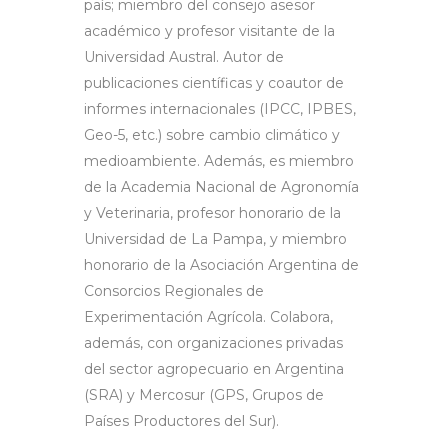
país; miembro del consejo asesor
académico y profesor visitante de la
Universidad Austral. Autor de
publicaciones científicas y coautor de
informes internacionales (IPCC, IPBES,
Geo-5, etc.) sobre cambio climático y
medioambiente. Además, es miembro
de la Academia Nacional de Agronomía
y Veterinaria, profesor honorario de la
Universidad de La Pampa, y miembro
honorario de la Asociación Argentina de
Consorcios Regionales de
Experimentación Agrícola. Colabora,
además, con organizaciones privadas
del sector agropecuario en Argentina
(SRA) y Mercosur (GPS, Grupos de
Países Productores del Sur).