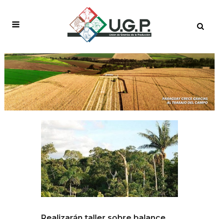
Realizarán taller sobre balance