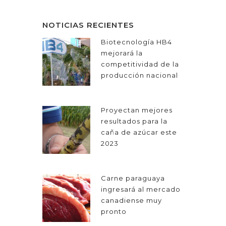
NOTICIAS RECIENTES
Biotecnología HB4
mejorará la
competitividad de la
producción nacional
Proyectan mejores
resultados para la
caña de azúcar este
2023
Carne paraguaya
ingresará al mercado
canadiense muy
pronto