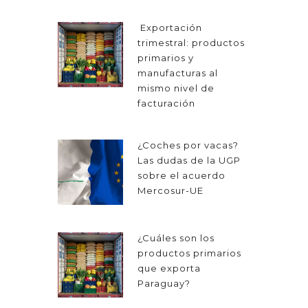
Exportación
trimestral: productos
primarios y
manufacturas al
mismo nivel de
facturación
¿Coches por vacas?
Las dudas de la UGP
sobre el acuerdo
Mercosur-UE
¿Cuáles son los
productos primarios
que exporta
Paraguay?