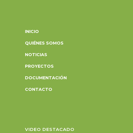
INICIO
QUIÉNES SOMOS
NOTICIAS
PROYECTOS
DOCUMENTACIÓN
CONTACTO
VIDEO DESTACADO