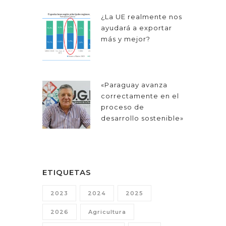
¿La UE realmente nos
ayudará a exportar
más y mejor?
«Paraguay avanza
correctamente en el
proceso de
desarrollo sostenible»
ETIQUETAS
2023
2024
2025
2026
Agricultura