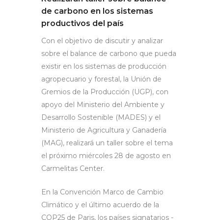
de carbono en los sistemas
productivos del país
Con el objetivo de discutir y analizar
sobre el balance de carbono que pueda
existir en los sistemas de producción
agropecuario y forestal,
la Unión de
Gremios de la Producción (UGP), con
apoyo del Ministerio del Ambiente y
Desarrollo Sostenible (MADES) y el
Ministerio de Agricultura y Ganadería
(MAG), realizará un taller sobre el tema
el próximo miércoles 28 de agosto en
Carmelitas Center.
En la Convención Marco de Cambio
Climático y el último acuerdo de la
COP25 de Paris, los países signatarios -