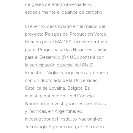
de gases de efecto invernadero,
especialmente el balance de carbono.
El evento, desarrollado en el marco del
proyecto Paisajes de Producción Verde,
liderado por el MADES e implementado
por el Programa de las Naciones Unidas
para el Desarrollo (PNUD), contará con
la participación especial del Ph. D.
Ernesto F. Viglizzo, ingeniero agrónomo
con un doctorado de la Universidad
Católica de Lovaina, Bélgica. Es
investigador principal del Consejo
Nacional de Investigaciones Científicas
y Técnicas, en Argentina; ex
investigador del Instituto Nacional de
Tecnología Agropecuaria, en el mismo